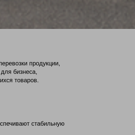
еревозки продукции,
 для бизнеса,
ихся товаров.
еспечивают стабильную