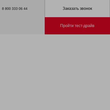
Заказать звонок
8 800 333 06 44
Пройти тест-драйв