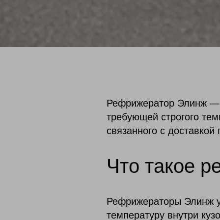
Рефрижератор Элинж — 
требующей строгого тем
связанного с доставкой
Что такое 
Рефрижераторы Элинж у
температуру внутри кузо