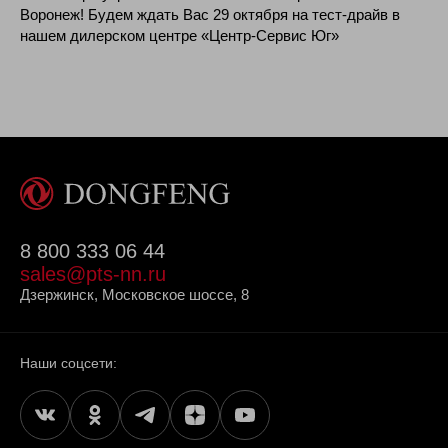
Воронеж! Будем ждать Вас 29 октября на тест-драйв в
нашем дилерском центре «Центр-Сервис Юг»
8 800 333 06 44
sales@pts-nn.ru
Дзержинск, Московское шоссе, 8
Наши соцсети: