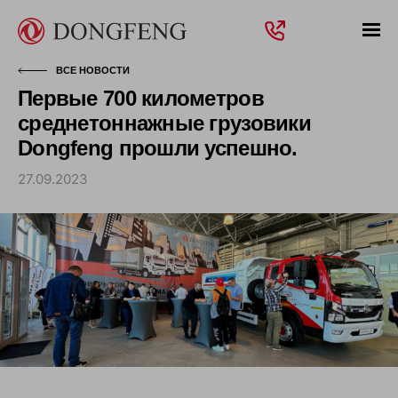
ВСЕ НОВОСТИ
Первые 700 километров
среднетоннажные грузовики
Dongfeng прошли успешно.
27.09.2023