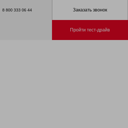
Заказать звонок
8 800 333 06 44
Пройти тест-драйв