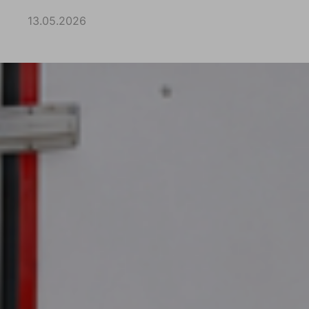
13.05.2026