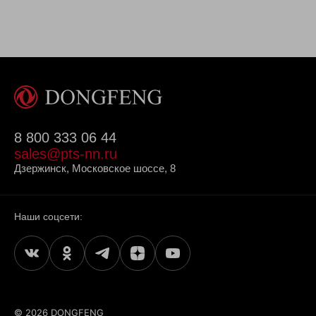
8 800 333 06 44
sales@pts-nn.ru
Дзержинск, Московское шоссе, 8
Наши соцсети:
© 2026 DONGFENG