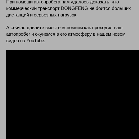
При помощи автопробега нам удалось доказать, что
коммерческий транспорт DONGFENG не боится больших
дистанций и серьезных нагрузок.
А сейчас давайте вместе вспомним как проходил наш
автопробег и окунемся в его атмосферу в нашем новом
видео на YouTube: