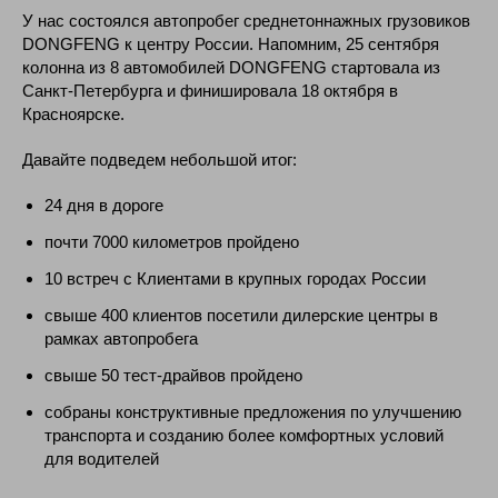
У нас состоялся автопробег среднетоннажных грузовиков
DONGFENG к центру России. Напомним, 25 сентября
колонна из 8 автомобилей DONGFENG стартовала из
Санкт-Петербурга и финишировала 18 октября в
Красноярске.
Давайте подведем небольшой итог:
24 дня в дороге
почти 7000 километров пройдено
10 встреч с Клиентами в крупных городах России
свыше 400 клиентов посетили дилерские центры в
рамках автопробега
свыше 50 тест-драйвов пройдено
собраны конструктивные предложения по улучшению
транспорта и созданию более комфортных условий
для водителей