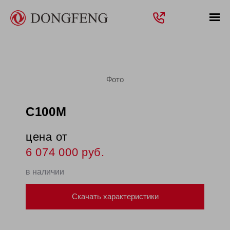
C100M
цена от
6 074 000 руб.
в наличии
Скачать характеристики